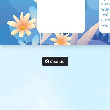
ย้อนกลับ