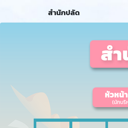
สำนักปลัด