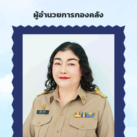
ผู้อำนวยการกองคลัง