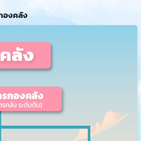
กองคลัง