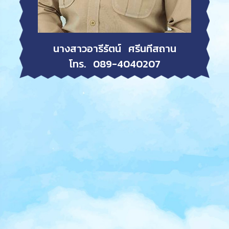
นางสาวอารีรัตน์ ศรีนทีสถาน
โทร. 089-4040207