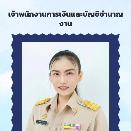
เจ้าพนักงานการเงินและบัญชีชำนาญ
งาน