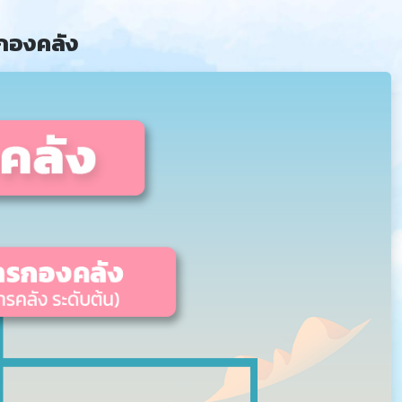
กองคลัง