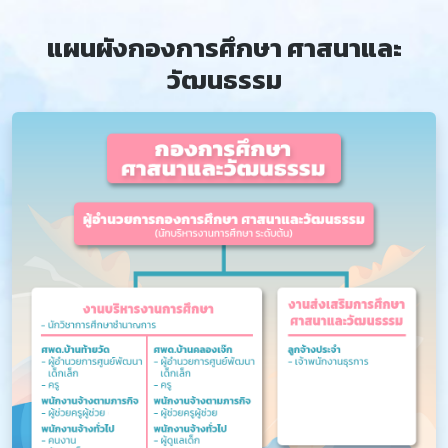
แผนผังกองการศึกษา ศาสนาและ
วัฒนธรรม