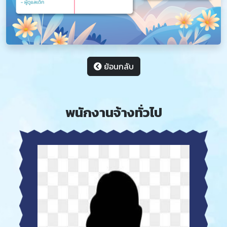
ย้อนกลับ
พนักงานจ้างทั่วไป