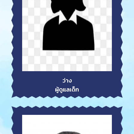
ว่าง
ผู้ดูแลเด็ก