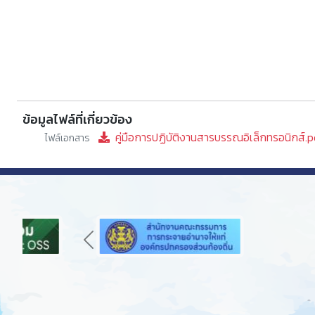
ข้อมูลไฟล์ที่เกี่ยวข้อง
คู่มือการปฏิบัติงานสารบรรณอิเล็กทรอนิกส์.
ไฟล์เอกสาร
Previous