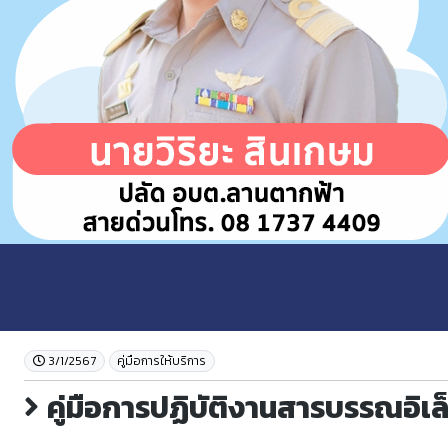
3/1/2567
คู่มือการให้บริการ
คู่มือการปฏิบัติงานสารบรรณอิเล