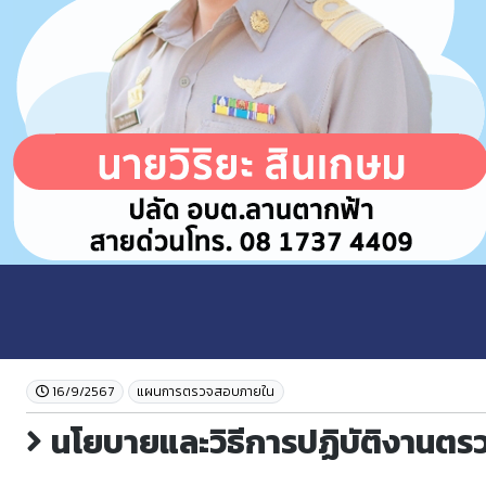
16/9/2567
แผนการตรวจสอบภายใน
นโยบายและวิธีการปฏิบัติงานต