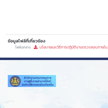
ข้อมูลไฟล์ที่เกี่ยวข้อง
นโยบายและวิธีการปฏิบัติงานตรวจสอบภายใน
ไฟล์เอกสาร
Previous