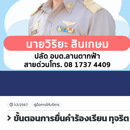
1/2/2567
คู่มือการให้บริการ
ขั้นตอนการยื่นคำร้องเรียน ทุจริต