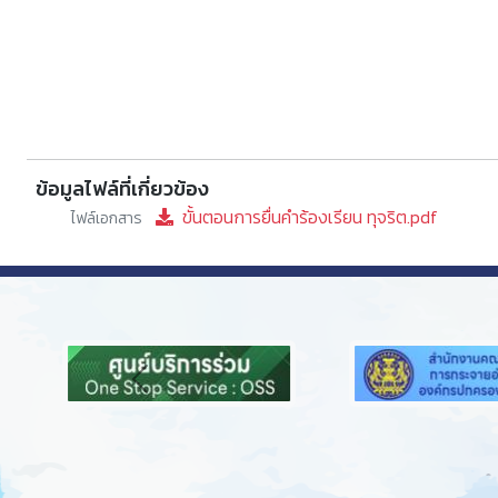
ข้อมูลไฟล์ที่เกี่ยวข้อง
ขั้นตอนการยื่นคำร้องเรียน ทุจริต.pdf
ไฟล์เอกสาร
Previous