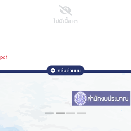
ไม่มีเนื้อหา
.pdf
กลับด้านบน