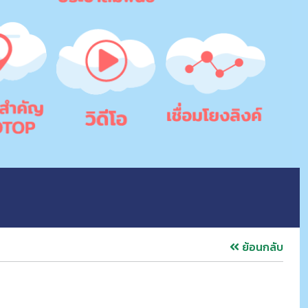
ย้อนกลับ