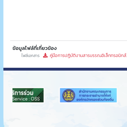
ข้อมูลไฟล์ที่เกี่ยวข้อง
คู่มือการปฏิบัติงานสารบรรณอิเล็กทรอนิกส์
ไฟล์เอกสาร
Previous