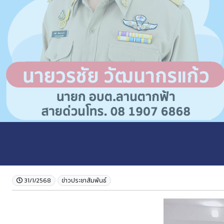
31/1/2568
ข่าวประชาสัมพันธ์