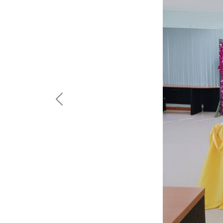
Previous