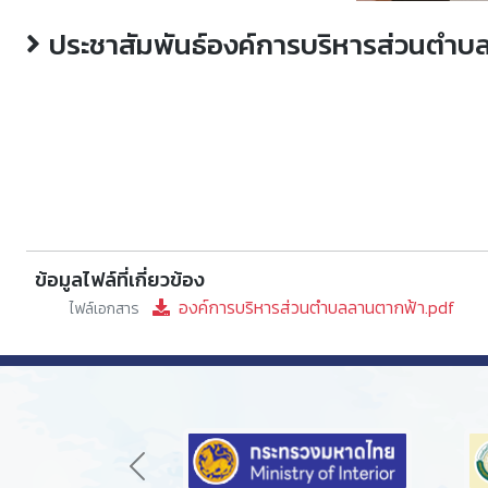
ประชาสัมพันธ์องค์การบริหารส่วนตำบลล
ข้อมูลไฟล์ที่เกี่ยวข้อง
องค์การบริหารส่วนตำบลลานตากฟ้า.pdf
ไฟล์เอกสาร
Previous