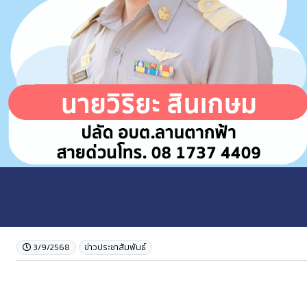
3/9/2568
ข่าวประชาสัมพันธ์