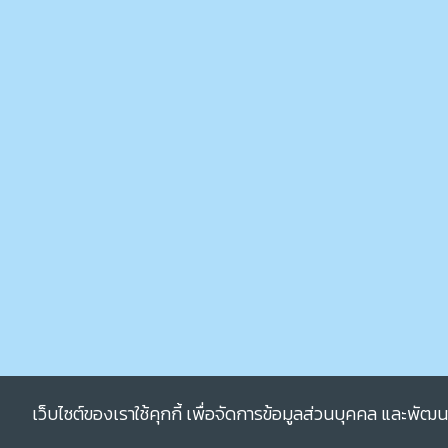
เว็บไซต์ของเราใช้คุกกี้ เพื่อจัดการข้อมูลส่วนบุคคล และพัฒ