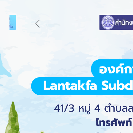
Previous