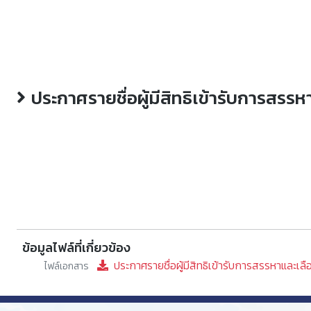
ประกาศรายชื่อผู้มีสิทธิเข้ารับการส
ข้อมูลไฟล์ที่เกี่ยวข้อง
ประกาศรายชื่อผู้มีสิทธิเข้ารับการสรรหาและเล
ไฟล์เอกสาร