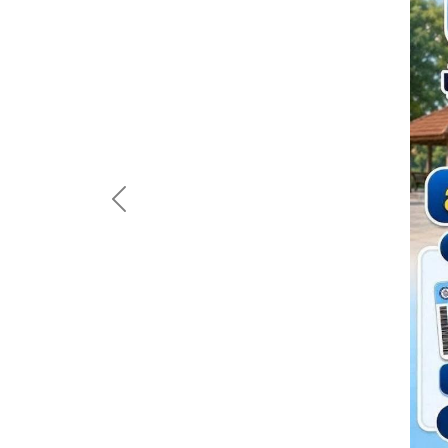
Previous