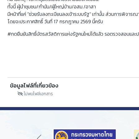
ทั้งนี้ ผู้นำชุมชน/กำนัน/ผู้ใหญ่บ้าน/อสม./อาสา
มีหน้าที่แค่ "ช่วยรับลงทะเบียนลงเข้าระบบรัฐ" เท่านั้น ส่วนการพิจาร
โดยจะประกาศสิทธิ์ วันที่ 17 กรกฎาคม 2569 นี้ครับ
#กดยืนยันสิทธิ์บัตรสวัสดิการแห่งรัฐคนใหม่ได้แล้ว​ รอตรวจสอบและ
ข้อมูลไฟล์ที่เกี่ยวข้อง
ไม่พบไฟล์เอกสาร