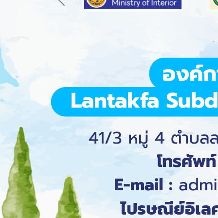
Previous