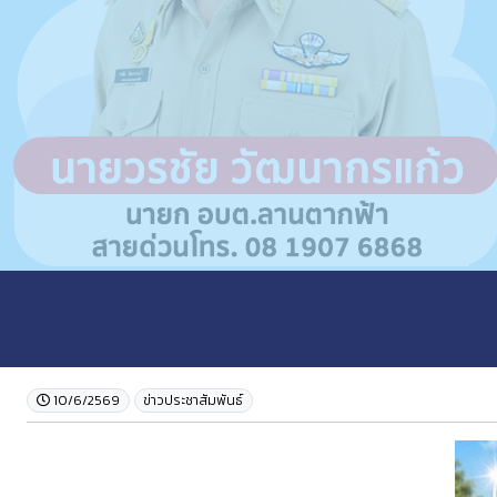
10/6/2569
ข่าวประชาสัมพันธ์