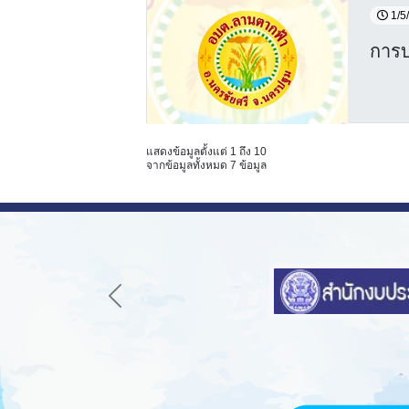
1/5
การบ
แสดงข้อมูลตั้งแต่ 1 ถึง 10
จากข้อมูลทั้งหมด 7 ข้อมูล
Previous