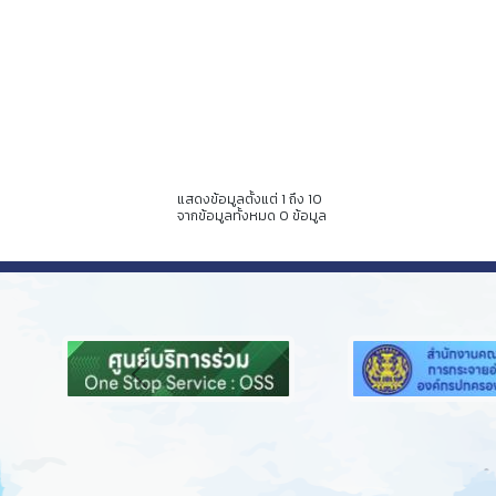
แสดงข้อมูลตั้งแต่ 1 ถึง 10
จากข้อมูลทั้งหมด 0 ข้อมูล
Previous