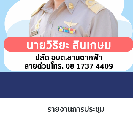
รายงานการประชุม