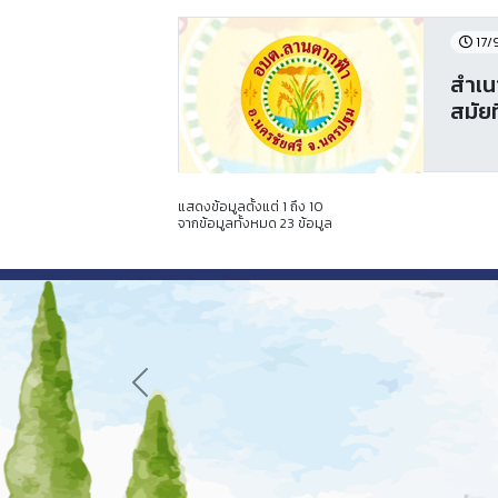
17/
สำเน
สมัยท
แสดงข้อมูลตั้งแต่ 1 ถึง 10
จากข้อมูลทั้งหมด 23 ข้อมูล
Previous