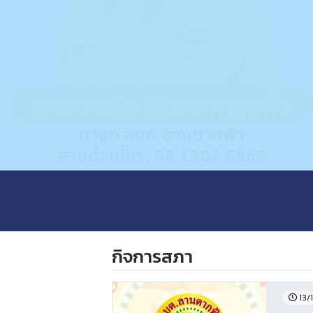
กิจการสภา
13/1