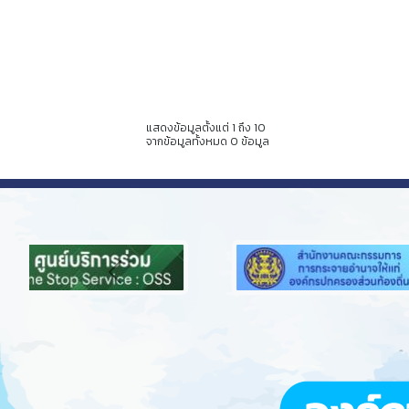
แสดงข้อมูลตั้งแต่ 1 ถึง 10
จากข้อมูลทั้งหมด 0 ข้อมูล
Previous