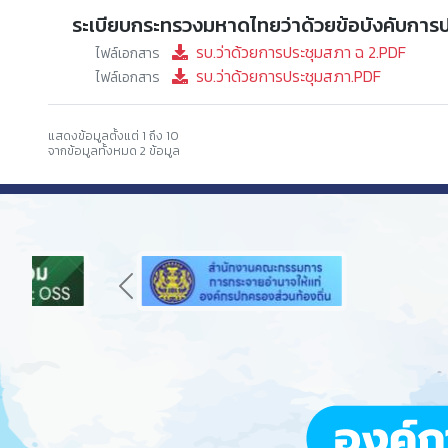
ระเบียบกระทรวงมหาดไทยว่าด้วยข้อบังคับการป
รบ.ว่าด้วยการประชุมสภา ฉ 2.PDF
ไฟล์เอกสาร
รบ.ว่าด้วยการประชุมสภา.PDF
ไฟล์เอกสาร
แสดงข้อมูลตั้งแต่ 1 ถึง 10
จากข้อมูลทั้งหมด 2 ข้อมูล
Previous