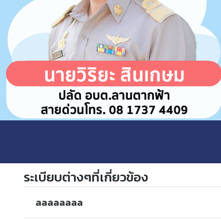
ระเบียบต่างๆที่เกี่ยวข้อง
aaaaaaaa