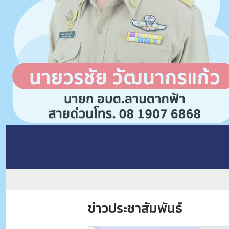
ข่าวประชาสัมพันธ์