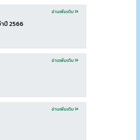
อ่านเพิ่มเติม
ำปี 2566
อ่านเพิ่มเติม
อ่านเพิ่มเติม