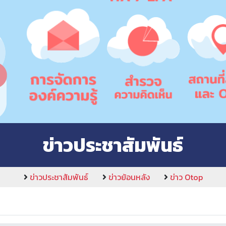
ข่าวประชาสัมพันธ์
ข่าวประชาสัมพันธ์
ข่าวย้อนหลัง
ข่าว Otop