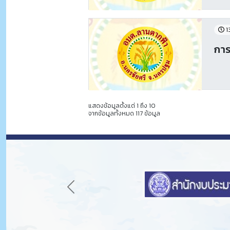
1
กา
แสดงข้อมูลตั้งแต่ 1 ถึง 10
จากข้อมูลทั้งหมด 117 ข้อมูล
Previous