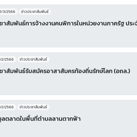
2/3/2566
ข่าวประชาสัมพันธ์
ชาสัมพันธ์การจ้างงานคนพิการในหน่วยงานภาครัฐ ประจ
/2/2566
ข่าวประชาสัมพันธ์
ชาสัมพันธ์รับสมัครอาสาสัมครท้องถิ่นรักษ์โลก (อถล.)
/2/2566
ข่าวประชาสัมพันธ์
มูลตลาดในพื้นที่ตำบลลานตากฟ้า