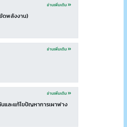
อ่านเพิ่มเติม
ยัดพลังงาน)
อ่านเพิ่มเติม
อ่านเพิ่มเติม
งกันและแก้ไขปัญหาการเผาฟาง