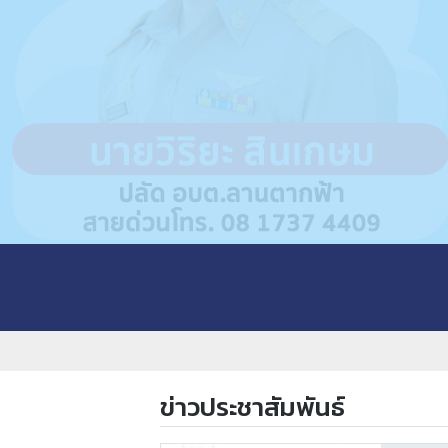
ข่าวประชาสัมพันธ์