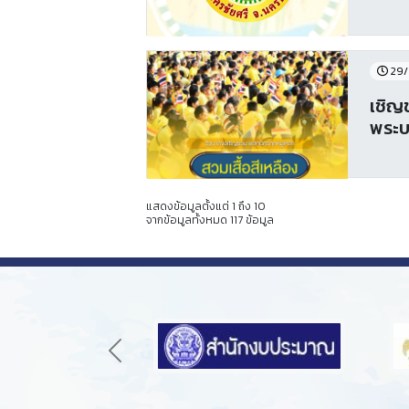
29/
เชิญ
พระบ
แสดงข้อมูลตั้งแต่ 1 ถึง 10
จากข้อมูลทั้งหมด 117 ข้อมูล
Previous