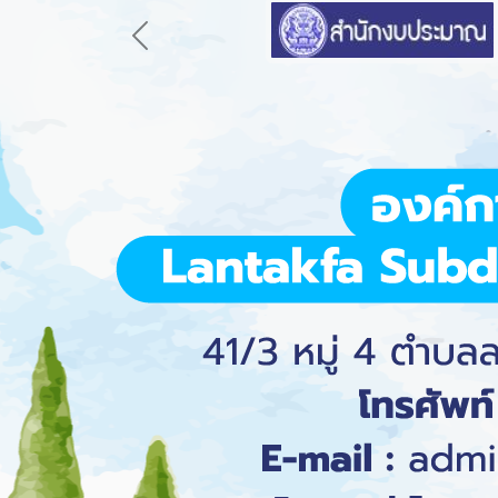
Previous