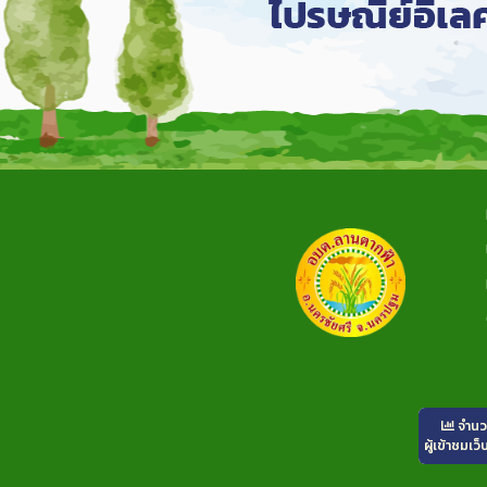
จำน
ผู้เข้าชมเว็