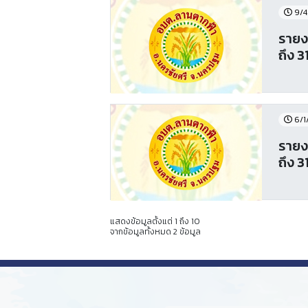
9/4
รายง
ถึง 
6/1
รายง
ถึง 
แสดงข้อมูลตั้งแต่ 1 ถึง 10
จากข้อมูลทั้งหมด 2 ข้อมูล